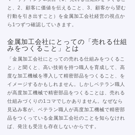
と、2、顧客に価値を伝えること、3、顧客から望む
行動を引き出すこと）を金属加工会社経営の視点か
ら1つずつ確認していきます。
金属加工会社にとっての「売れる仕組
みをつくること」とは
「金属加工会社にとっての売れる仕組みをつくるこ
と」と聞くと、高い技術を持つ職人を育成して、高
度な加工機械を導入して精密部品をつくること、を
イメージするかもしれません。しかしベテラン職人
が高度加工機械で精密部品をつくることは、売れる
仕組みづくりの1コマでしかありません。なぜなら
見込み客が、ベテラン職人が高度加工機械で精密部
品をつくっている金属加工会社のことを知らなけれ
ば、発注も受注も存在しないからです。