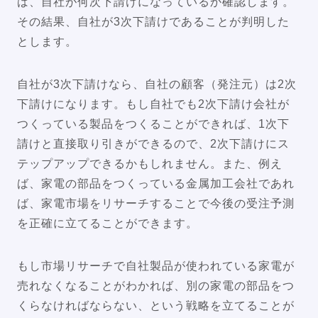
ば、自社が何次下請けになっているか確認します。
その結果、自社が3次下請けであることが判明した
とします。
自社が3次下請けなら、自社の顧客（発注元）は2次
下請けになります。もし自社でも2次下請け会社が
つくっている製品をつくることができれば、1次下
請けと直接取り引きができるので、2次下請けにス
テップアップできるかもしれません。また、例え
ば、家電の部品をつくっている金属加工会社であれ
ば、家電市場をリサーチすることで今後の受注予測
を正確に立てることができます。
もし市場リサーチで自社製品が使われている家電が
売れなくなることがわかれば、別の家電の部品をつ
くらなければならない、という戦略を立てることが