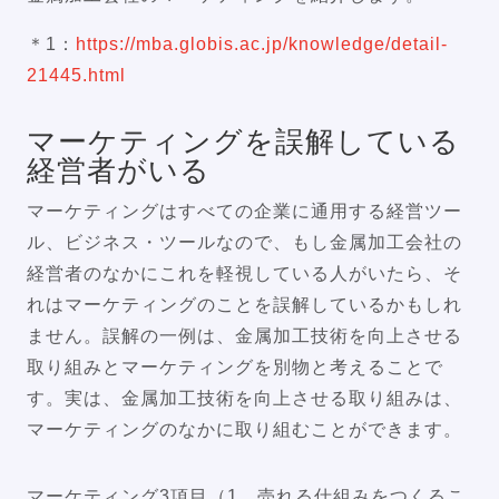
＊1：
https://mba.globis.ac.jp/knowledge/detail-
21445.html
マーケティングを誤解している
経営者がいる
マーケティングはすべての企業に通用する経営ツー
ル、ビジネス・ツールなので、もし金属加工会社の
経営者のなかにこれを軽視している人がいたら、そ
れはマーケティングのことを誤解しているかもしれ
ません。誤解の一例は、金属加工技術を向上させる
取り組みとマーケティングを別物と考えることで
す。実は、金属加工技術を向上させる取り組みは、
マーケティングのなかに取り組むことができます。
マーケティング3項目（1、売れる仕組みをつくるこ