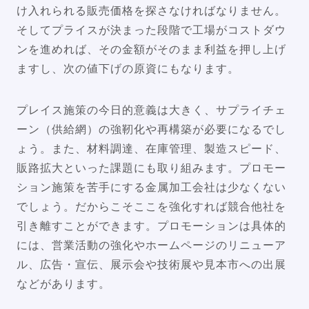
け入れられる販売価格を探さなければなりません。
そしてプライスが決まった段階で工場がコストダウ
ンを進めれば、その金額がそのまま利益を押し上げ
ますし、次の値下げの原資にもなります。
プレイス施策の今日的意義は大きく、サプライチェ
ーン（供給網）の強靭化や再構築が必要になるでし
ょう。また、材料調達、在庫管理、製造スピード、
販路拡大といった課題にも取り組みます。プロモー
ション施策を苦手にする金属加工会社は少なくない
でしょう。だからこそここを強化すれば競合他社を
引き離すことができます。プロモーションは具体的
には、営業活動の強化やホームページのリニューア
ル、広告・宣伝、展示会や技術展や見本市への出展
などがあります。