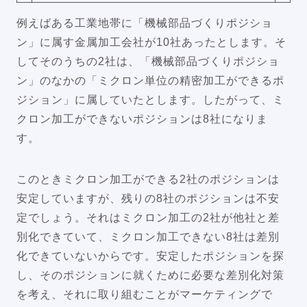
例えばある工業地帯に「機械部品づくりポジショ
ン」に属す金属加工会社が10社あったとします。そ
してそのうちの2社は、「機械部品づくりポジショ
ン」のなかの「ミクロン単位の精密加工ができるポ
ジション」に属していたとします。したがって、ミ
クロン加工ができないポジションは8社になりま
す。
このときミクロン加工ができる2社のポジションは
安定していますが、残りの8社のポジションは不安
定でしょう。それはミクロン加工の2社が他社と差
別化できていて、ミクロン加工できない8社は差別
化できていないからです。安定したポジションを探
し、そのポジションに就くために必要な差別化対策
を考え、それに取り組むことがマーケティングで