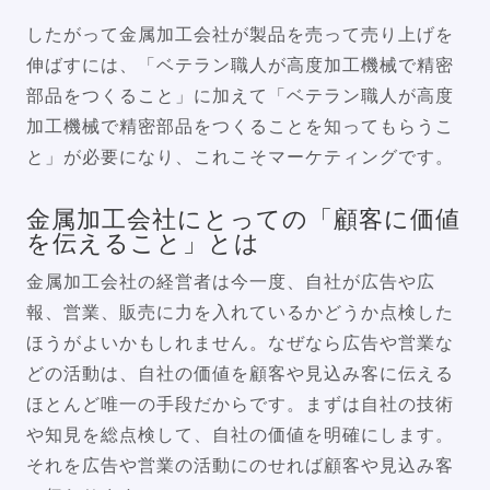
したがって金属加工会社が製品を売って売り上げを
伸ばすには、「ベテラン職人が高度加工機械で精密
部品をつくること」に加えて「ベテラン職人が高度
加工機械で精密部品をつくることを知ってもらうこ
と」が必要になり、これこそマーケティングです。
金属加工会社にとっての「顧客に価値
を伝えること」とは
金属加工会社の経営者は今一度、自社が広告や広
報、営業、販売に力を入れているかどうか点検した
ほうがよいかもしれません。なぜなら広告や営業な
どの活動は、自社の価値を顧客や見込み客に伝える
ほとんど唯一の手段だからです。まずは自社の技術
や知見を総点検して、自社の価値を明確にします。
それを広告や営業の活動にのせれば顧客や見込み客