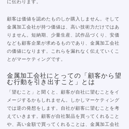
に伝わります。
顧客は価値を認めたものしか購入しません。そして
金属加工会社が持つ価値は、高い技術力だけではあ
りません。短納期、少量生産、試作品づくり、安価
なども顧客企業が求めるものであり、金属加工会社
の価値になります。これらを漏れなく伝えていくこ
とがマーケティングです。
金属加工会社にとっての「顧客から望
む行動を引き出すこと」とは
「望むこと」と聞くと、顧客が自社に望むことをイ
メージするかもしれません。しかしマーケティング
では逆の発想をします。自社が顧客に望むことを考
えていきます。顧客が自社製品を買ってくれること
や、高い金額で買ってくれることは、金属加工会社