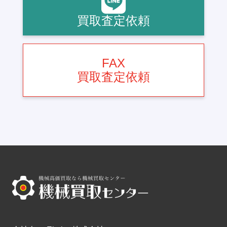
買取査定依頼
FAX
買取査定依頼