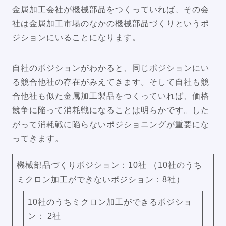
金属加工会社が機械部品をつくっていれば、その会
社は金属加工市場のなかの機械部品づくりというポ
ジションにいることになります。
自社のポジションがわかると、同じポジションにい
る競合他社の存在がみえてきます。そして自社も競
合他社も似た金属加工製品をつくっていれば、価格
競争に陥って消耗戦になることは明らかです。した
がって消耗戦に陥らないポジショニングが重要にな
ってきます。
機械部品づくりポジション：10社 （10社のうち
ミクロン加工ができないポジション：8社）
10社のうちミクロン加工ができるポジショ
ン： 2社