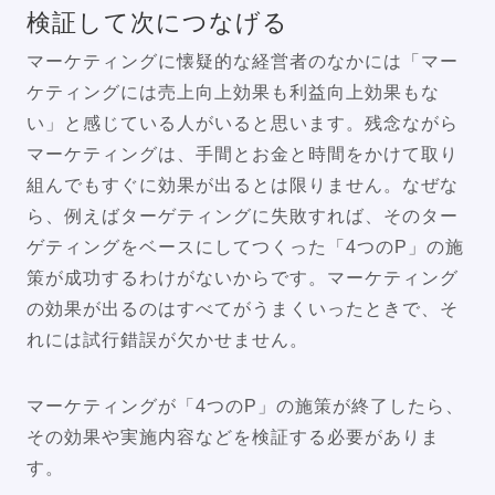
検証して次につなげる
マーケティングに懐疑的な経営者のなかには「マー
ケティングには売上向上効果も利益向上効果もな
い」と感じている人がいると思います。残念ながら
マーケティングは、手間とお金と時間をかけて取り
組んでもすぐに効果が出るとは限りません。なぜな
ら、例えばターゲティングに失敗すれば、そのター
ゲティングをベースにしてつくった「4つのP」の施
策が成功するわけがないからです。マーケティング
の効果が出るのはすべてがうまくいったときで、そ
れには試行錯誤が欠かせません。
マーケティングが「4つのP」の施策が終了したら、
その効果や実施内容などを検証する必要がありま
す。