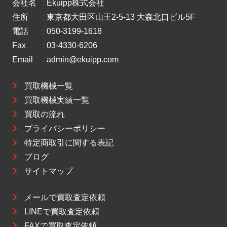
会社名
:
Ekuipp株式会社
住所
:
東京都大田区山王2-5-13 大森北口ビル5F
電話
:
050-3199-1618
Fax
:
03-4330-6206
Email
:
admin@ekuipp.com
買取機械一覧
買取機械実績一覧
買取の流れ
プライバシーポリシー
特定商取引に関する表記
ブログ
サイトマップ
メールで買取査定依頼
LINEで買取査定依頼
FAXで買取査定依頼