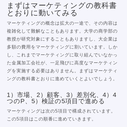
まずはマーケティングの教科書
とおりに動いてみる
マーケティングの概念は拡大の一途で、その内容は
複雑化して難解なこともあります。大学の商学部の
教授が研究対象にすることもありますし、大企業は
多額の費用をマーケティングに割いています。しか
し、これまでマーケティングに取り組んでいなかっ
た金属加工会社が、一足飛びに高度なマーケティン
グを実施する必要はありません。まずはマーケティ
ングの教科書とおりに進めていくとよいでしょう。
1）市場、2）顧客、3）差別化、4）4
つのP、5）検証の5項目で進める
マーケティングは次の5項目で構成されています。
この5項目はこの順番に進めていきます。