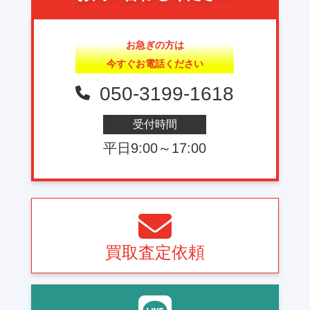
お急ぎの方は
今すぐお電話ください
050-3199-1618
受付時間
平日9:00～17:00
買取査定依頼