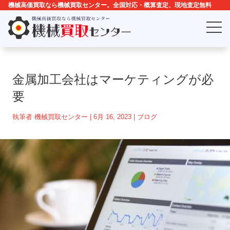
機械高価買取なら機械買取センター。全国対応・概算査定、現地査定無料
金属加工会社はマーケティングが必
要
執筆者
機械買取センター
|
6月 16, 2023
|
ブログ