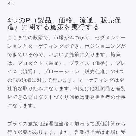
す。
4つのP（製品、価格、流通、販売促
進）に関する施策を実行する
ここまでの段階で、市場がみつかり、セグメンテー
ションとターゲティングができ、ポジショニングが
できているので、いよいよ施策に入ります。施策
は、プロダクト（製品）、プライス（価格）、プレ
イス（流通）、プロモーション（販売促進）の4つ
のPの領域に対して行います。マーケティングは全
社的な取り組みになります。例えば他社製品と差別
化できるプロダクトづくり施策は開発担当者の仕事
になります。
プライス施策は経理担当者も加わって原価計算から
行う必要があります。また、営業担当者は市場に受