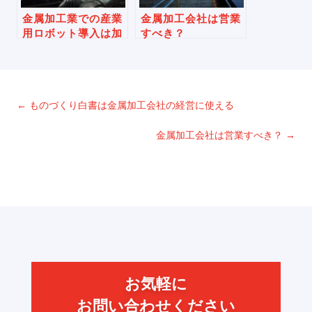
金属加工業での産業
金属加工会社は営業
用ロボット導入は加
すべき？
速しているのか
←
ものづくり白書は金属加工会社の経営に使える
金属加工会社は営業すべき？
→
お気軽に
お問い合わせください