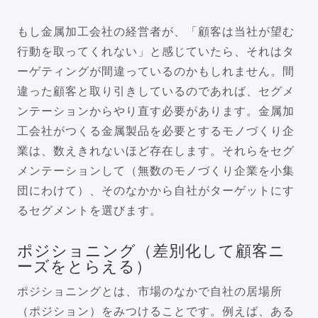
もし金属加工会社の経営者が、「顧客は当社が望む
行動を取ってくれない」と感じていたら、それはタ
ーゲティングが間違っているのかもしれません。間
違った顧客と取り引きしているのであれば、セグメ
ンテーションからやり直す必要があります。金属加
工会社がつくる金属製品を必要とするモノづくり企
業は、数えきれないほど存在します。それらをセグ
メンテーションして（無数のモノづくり企業を小集
団にわけて）、そのなかから自社がターゲットにす
るセグメントを選びます。
ポジショニング（差別化して顧客ニ
ーズをとらえる）
ポジショニングとは、市場のなかで自社の居場所
（ポジション）をみつけることです。例えば、ある