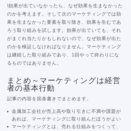
\効果が出ていなかったら、なぜ効果を生まなかった
のかを考えます。そして次のマーケティングでは効
果を生まなかった要素を取り除き、効果を生むであ
ろう取り組みを試します。効果が出ていても、それ
がまぐれ当たりかもしれないので、なぜ効果が出た
のかを検証しなければなりません。マーケティング
は継続した取り組みであり、1回やって終わりにな
るものではありません。
まとめ～マーケティングは経営
者の基本行動
記事の内容を箇条書きでまとめます。
金属加工会社が売上高や取り引きに不満や課題が
あれば、マーケティングに取り組んだほうがよい
マーケティングとは、売れる仕組みをつくって、