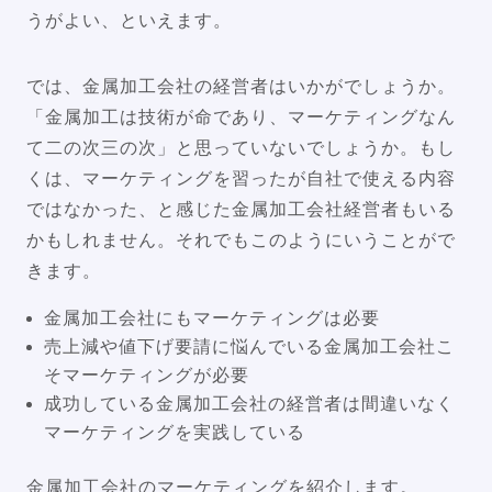
うがよい、といえます。
では、金属加工会社の経営者はいかがでしょうか。
「金属加工は技術が命であり、マーケティングなん
て二の次三の次」と思っていないでしょうか。もし
くは、マーケティングを習ったが自社で使える内容
ではなかった、と感じた金属加工会社経営者もいる
かもしれません。それでもこのようにいうことがで
きます。
金属加工会社にもマーケティングは必要
売上減や値下げ要請に悩んでいる金属加工会社こ
そマーケティングが必要
成功している金属加工会社の経営者は間違いなく
マーケティングを実践している
金属加工会社のマーケティングを紹介します。