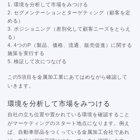
環境を分析して市場をみつける
セグメンテーションとターゲティング（顧客を定
める）
ポジショニング（差別化して顧客ニーズをとらえ
る）
4つのP（製品、価格、流通、販売促進）に関する
施策を実行する
検証して次につなげる
この5項目を金属加工業にあてはめながら確認して
いきます。
環境を分析して市場をみつける
自社の立ち位置や置かれている環境を確認すること
がマーケティングのスタート地点になります。例え
ば、自動車部品をつくっている金属加工会社であれ