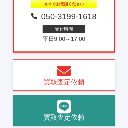
今すぐお電話ください
050-3199-1618
受付時間
平日9:00～17:00
買取査定依頼
買取査定依頼