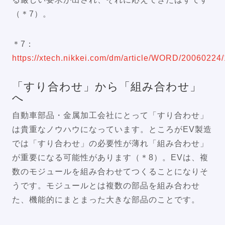
（＊7）。
＊7：
https://xtech.nikkei.com/dm/article/WORD/20060224
「すり合わせ」から「組み合わせ」
へ
自動車部品・金属加工会社にとって「すり合わせ」
は貴重なノウハウになっています。ところがEV製造
では「すり合わせ」の必要性が薄れ「組み合わせ」
が重要になる可能性があります（＊8）。EVは、複
数のモジュールを組み合わせてつくることになりそ
うです。モジュールとは複数の部品を組み合わせ
た、機能的にまとまった大きな部品のことです。