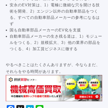
安永のEV対策は、1）電極に微細な穴を開ける技
術を開発、2）エンジン以外の自動車部品をつく
る。すべての自動車部品メーカーの参考になるは
ず
国も自動車部品メーカーのEV化を支援
自動車部品メーカーの生き残る道は、1）モジュー
ルをつくる、2）規模拡大、3）他の業界の部品を
つくる、4）加工賃ビジネスに徹する
やるべきことはたくさんありますが、今ならまだ、
それらをやる時間があります。