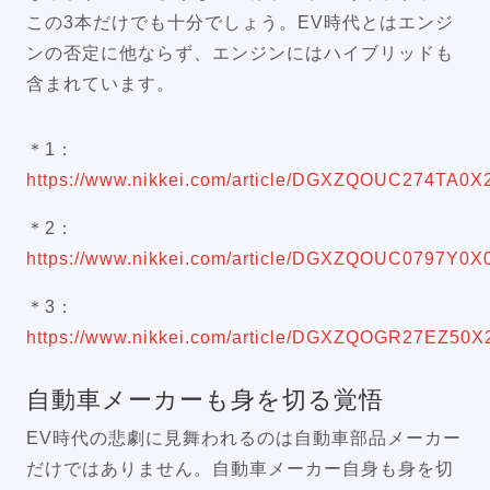
この3本だけでも十分でしょう。EV時代とはエンジ
ンの否定に他ならず、エンジンにはハイブリッドも
含まれています。
＊1：
https://www.nikkei.com/article/DGXZQOUC274TA0
＊2：
https://www.nikkei.com/article/DGXZQOUC0797Y0
＊3：
https://www.nikkei.com/article/DGXZQOGR27EZ50
自動車メーカーも身を切る覚悟
EV時代の悲劇に見舞われるのは自動車部品メーカー
だけではありません。自動車メーカー自身も身を切