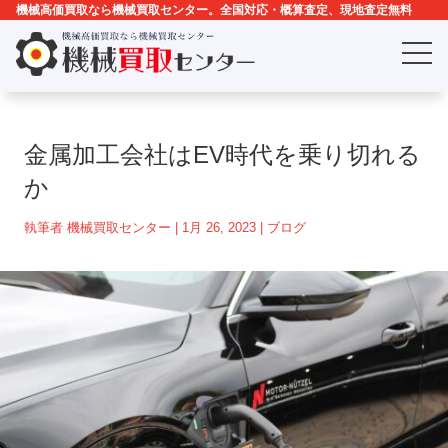
機械高価買取なら機械買取センター。全国対応・概算査定、現地査定無料
金属加工会社はEV時代を乗り切れる
か
執筆者
機械買取センター
|
1月 26, 2023
|
ブログ