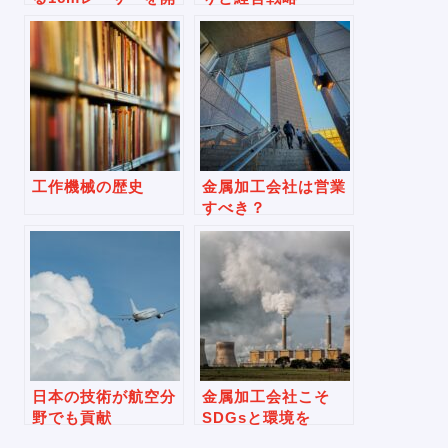
発
工作機械の歴史
金属加工会社は営業
すべき？
日本の技術が航空分
金属加工会社こそ
野でも貢献
SDGsと環境を