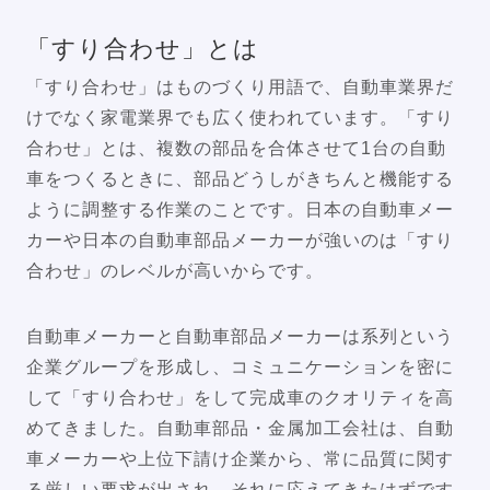
「すり合わせ」とは
「すり合わせ」はものづくり用語で、自動車業界だ
けでなく家電業界でも広く使われています。「すり
合わせ」とは、複数の部品を合体させて1台の自動
車をつくるときに、部品どうしがきちんと機能する
ように調整する作業のことです。日本の自動車メー
カーや日本の自動車部品メーカーが強いのは「すり
合わせ」のレベルが高いからです。
自動車メーカーと自動車部品メーカーは系列という
企業グループを形成し、コミュニケーションを密に
して「すり合わせ」をして完成車のクオリティを高
めてきました。自動車部品・金属加工会社は、自動
車メーカーや上位下請け企業から、常に品質に関す
る厳しい要求が出され、それに応えてきたはずです