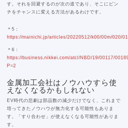
す。それを回避するのが次の道であり、そこにピン
チをチャンスに変える方法があるわけです。
＊5：
https://mainichi.jp/articles/20220512/k00/00m/020/0
＊6：
https://business.nikkei.com/atcl/NBD/19/00117/0018
P=2
金属加工会社はノウハウすら使
えなくなるかもしれない
EV時代の悲劇は部品数の減少だけでなく、これまで
培ってきたノウハウが無力化する可能性もありま
す。「すり合わせ」が使えなくなる可能性がありま
す。