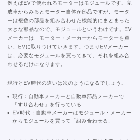
例えばEVで使われるモーターはモジュールです。完
成車からみるとモーター自体が部品ですが、モータ
ーは複数の部品を組み合わせた機能的にまとまった
大きな部品なので、モジュールというわけです。EV
メーカーは、モーター・メーカーからモーターを買
い、EVに取りつけていきます。つまりEVメーカー
は、必要なモジュールを買ってきて、それを組み合
わせるだけになります。
現行とEV時代の違いは次のようになるでしょう。
現行：自動車メーカーと自動車部品メーカーで
「すり合わせ」を行っている
EV時代：自動車メーカーはモジュール・メーカー
からモジュールを買って「組み合わせる」