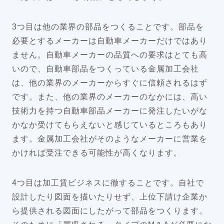
3つ目は他の業界の部品をつくることです。部品を
必要とするメーカーは自動車メーカーだけではあり
ません。自動車メーカーの品質への要求はとても高
いので、自動車部品をつくっている金属加工会社
は、他の業界のメーカーからすぐに信頼されるはず
です。また、他の業界のメーカーのなかには、高い
技術力を持つ自動車部品メーカーに発注したいがな
かなか受けてもらえないと感じているところもあり
ます。金属加工会社がそのようなメーカーに営業を
かければ受注できる可能性が高くなります。
4つ目は加工賃ビジネスに徹することです。自社で
設計したり図面を描いたりせず、上位下請け企業か
ら提供される図面にしたがって部品をつくります。