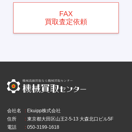
FAX
買取査定依頼
会社名
:
Ekuipp株式会社
住所
:
東京都大田区山王2-5-13 大森北口ビル5F
電話
:
050-3199-1618