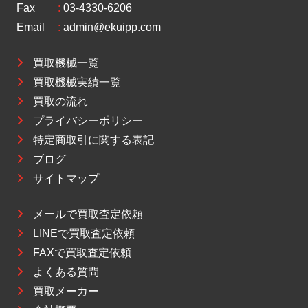
Fax
:
03-4330-6206
Email
:
admin@ekuipp.com
買取機械一覧
買取機械実績一覧
買取の流れ
プライバシーポリシー
特定商取引に関する表記
ブログ
サイトマップ
メールで買取査定依頼
LINEで買取査定依頼
FAXで買取査定依頼
よくある質問
買取メーカー