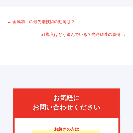
←
金属加工の最先端技術の動向は？
IoT導入はどう進んでいる？光洋鋳造の事例
→
お気軽に
お問い合わせください
お急ぎの方は