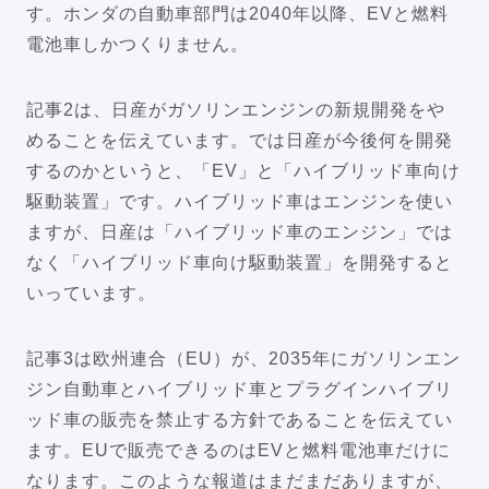
す。ホンダの自動車部門は2040年以降、EVと燃料
電池車しかつくりません。
記事2は、日産がガソリンエンジンの新規開発をや
めることを伝えています。では日産が今後何を開発
するのかというと、「EV」と「ハイブリッド車向け
駆動装置」です。ハイブリッド車はエンジンを使い
ますが、日産は「ハイブリッド車のエンジン」では
なく「ハイブリッド車向け駆動装置」を開発すると
いっています。
記事3は欧州連合（EU）が、2035年にガソリンエン
ジン自動車とハイブリッド車とプラグインハイブリ
ッド車の販売を禁止する方針であることを伝えてい
ます。EUで販売できるのはEVと燃料電池車だけに
なります。このような報道はまだまだありますが、