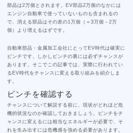
部品は2万個とされます。EV部品2万個のなかには
エンジン自動車で使っていないものも含まれるの
で、消える部品はその差の1万個（＝3万個－2万
個）より増えるはずです。
自動車部品・金属加工会社にとってEV時代は確実に
ピンチです。しかしピンチの裏には必ずチャンスが
あります。そこでこの記事では、実際に行われてい
るEV時代をチャンスに変える取り組みを紹介しま
す。
ピンチを確認する
チャンスについて解説する前に、現状がどれほど危
機的状況なのか確認しておきましょう。ピンチをチ
ャンスに変えるには相当なエネルギーが必要で、そ
れを生み出すには危機感を強める必要があります。