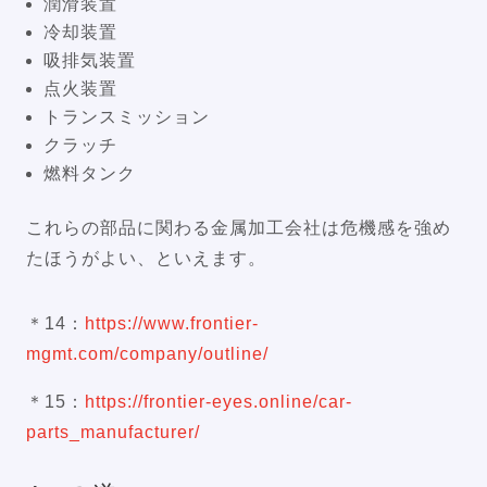
潤滑装置
冷却装置
吸排気装置
点火装置
トランスミッション
クラッチ
燃料タンク
これらの部品に関わる金属加工会社は危機感を強め
たほうがよい、といえます。
＊14：
https://www.frontier-
mgmt.com/company/outline/
＊15：
https://frontier-eyes.online/car-
parts_manufacturer/