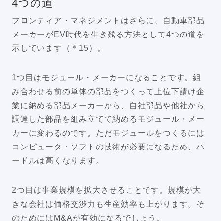
4つの道
フロンティア・マネジメントはさらに、自動車部品
メーカーがEV時代を生き残る方法として4つの道を
示しています（＊15）。
1つ目はモジュール・メーカーになることです。組
み合わせる前の単体の部品をつくって上位下請け企
業に納める部品メーカーから、自社部品や他社から
調達した部品を組み立てて納めるモジュール・メー
カーに変わるのです。ただモジュールをつくるには
コンピュータ・ソフトの技術が必要になるため、ハ
ードルは高くなります。
2つ目は事業規模を拡大させることです。規模が大
きな会社は価格交渉力も生産効率も上がります。そ
のためにはM&Aが有効になるでしょう。