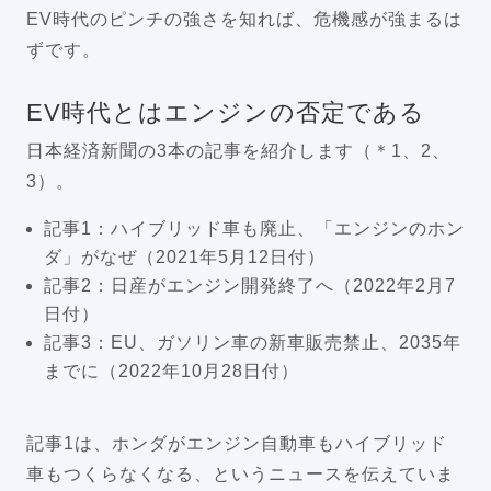
EV時代のピンチの強さを知れば、危機感が強まるは
ずです。
EV時代とはエンジンの否定である
日本経済新聞の3本の記事を紹介します（＊1、2、
3）。
記事1：ハイブリッド車も廃止、「エンジンのホン
ダ」がなぜ（2021年5月12日付）
記事2：日産がエンジン開発終了へ（2022年2月7
日付）
記事3：EU、ガソリン車の新車販売禁止、2035年
までに（2022年10月28日付）
記事1は、ホンダがエンジン自動車もハイブリッド
車もつくらなくなる、というニュースを伝えていま