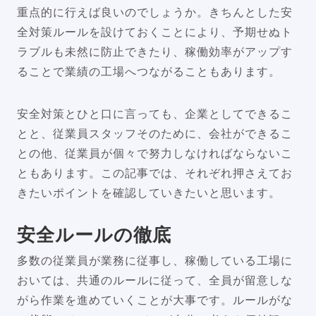
重点的に行えば良いのでしょうか。きちんとした安
全対策ルールを設けておくことにより、予期せぬト
ラブルも未然に防止できたり、稼働効率がアップす
ることで業績の工場へつながることもあります。
安全対策とひと口に言っても、企業としてできるこ
とと、従業員スタッフそのために、会社ができるこ
との他、従業員が個々で努力しなければならないこ
ともあります。この記事では、それぞれ押さえてお
きたいポイントを確認していきたいと思います。
安全ルールの徹底
多数の従業員が業務に従事し、稼働している工場に
おいては、共通のルールに従って、全員が留意しな
がら作業を進めていくことが大事です。ルールがな