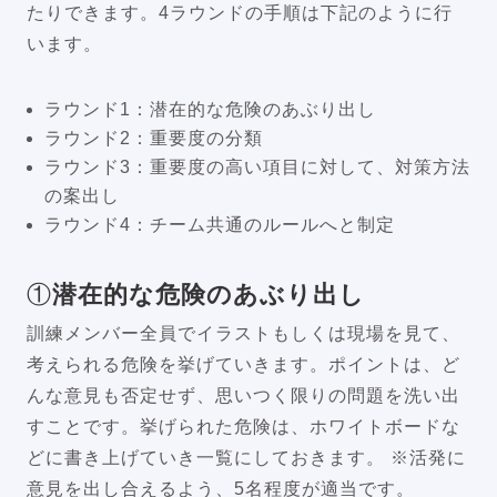
たりできます。4ラウンドの手順は下記のように行
います。
ラウンド1：潜在的な危険のあぶり出し
ラウンド2：重要度の分類
ラウンド3：重要度の高い項目に対して、対策方法
の案出し
ラウンド4：チーム共通のルールへと制定
①
潜在的な危険のあぶり出し
訓練メンバー全員でイラストもしくは現場を見て、
考えられる危険を挙げていきます。ポイントは、ど
んな意見も否定せず、思いつく限りの問題を洗い出
すことです。挙げられた危険は、ホワイトボードな
どに書き上げていき一覧にしておきます。 ※活発に
意見を出し合えるよう、5名程度が適当です。