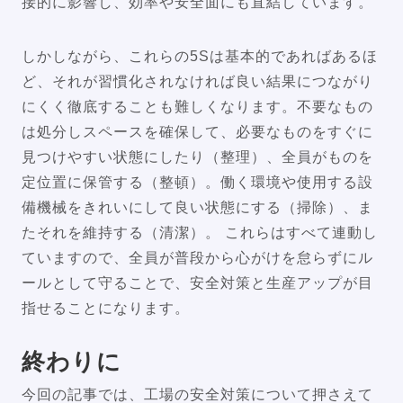
接的に影響し、効率や安全面にも直結しています。
しかしながら、これらの5Sは基本的であればあるほ
ど、それが習慣化されなければ良い結果につながり
にくく徹底することも難しくなります。不要なもの
は処分しスペースを確保して、必要なものをすぐに
見つけやすい状態にしたり（整理）、全員がものを
定位置に保管する（整頓）。働く環境や使用する設
備機械をきれいにして良い状態にする（掃除）、ま
たそれを維持する（清潔）。 これらはすべて連動し
ていますので、全員が普段から心がけを怠らずにル
ールとして守ることで、安全対策と生産アップが目
指せることになります。
終わりに
今回の記事では、工場の安全対策について押さえて