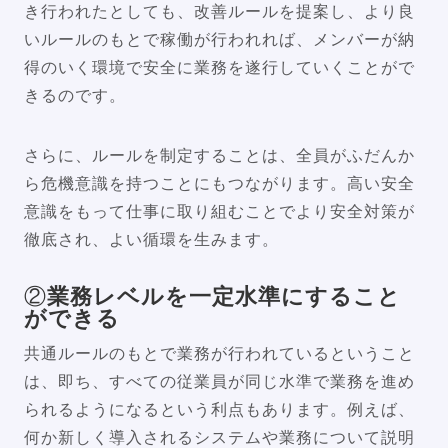
き行われたとしても、改善ルールを提案し、より良
いルールのもとで稼働が行われれば、メンバーが納
得のいく環境で安全に業務を遂行していくことがで
きるのです。
さらに、ルールを制定することは、全員がふだんか
ら危機意識を持つことにもつながります。高い安全
意識をもって仕事に取り組むことでより安全対策が
徹底され、よい循環を生みます。
②
業務レベルを一定水準にすること
ができる
共通ルールのもとで業務が行われているということ
は、即ち、すべての従業員が同じ水準で業務を進め
られるようになるという利点もあります。例えば、
何か新しく導入されるシステムや業務について説明