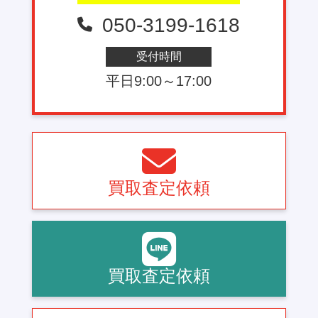
050-3199-1618
受付時間
平日9:00～17:00
買取査定依頼
買取査定依頼