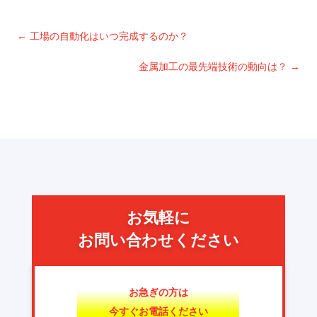
←
工場の自動化はいつ完成するのか？
金属加工の最先端技術の動向は？
→
お気軽に
お問い合わせください
お急ぎの方は
今すぐお電話ください