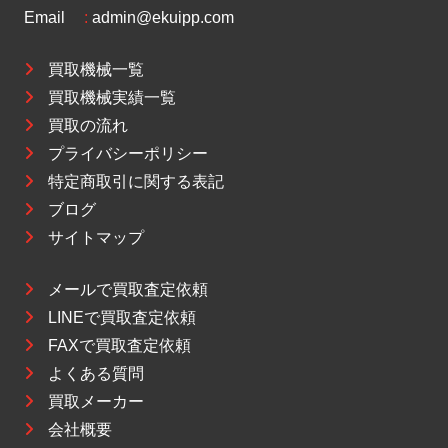
Email
:
admin@ekuipp.com
買取機械一覧
買取機械実績一覧
買取の流れ
プライバシーポリシー
特定商取引に関する表記
ブログ
サイトマップ
メールで買取査定依頼
LINEで買取査定依頼
FAXで買取査定依頼
よくある質問
買取メーカー
会社概要