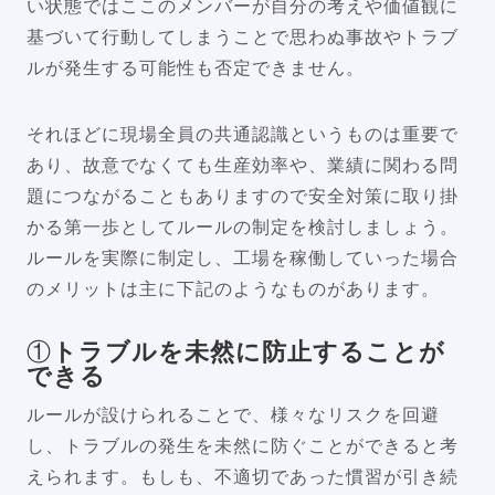
い状態ではここのメンバーが自分の考えや価値観に
基づいて行動してしまうことで思わぬ事故やトラブ
ルが発生する可能性も否定できません。
それほどに現場全員の共通認識というものは重要で
あり、故意でなくても生産効率や、業績に関わる問
題につながることもありますので安全対策に取り掛
かる第一歩としてルールの制定を検討しましょう。
ルールを実際に制定し、工場を稼働していった場合
のメリットは主に下記のようなものがあります。
①
トラブルを未然に防止することが
できる
ルールが設けられることで、様々なリスクを回避
し、トラブルの発生を未然に防ぐことができると考
えられます。もしも、不適切であった慣習が引き続