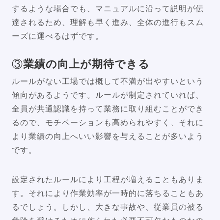
するような場合でも、マニュアルに沿って説明が伝
達されるため、理解も早く進み、全体の進行もスム
ーズに運べるはずです。
③
業績の向上が期待できる
ルールがない工場では概して不満が出やすいという
傾向があるようです。ルールが制定されていれば、
全員が共通認識を持って業務に取り組むことができ
るので、モチベーションも高められやすく、それに
より業績の向上へいい影響を与えることが多いよう
です。
設定されたルールにより工程が増えることもありま
す。それにより作業効率が一時的に落ちることもあ
るでしょう。しかし、大きな事故や、従業員の被る