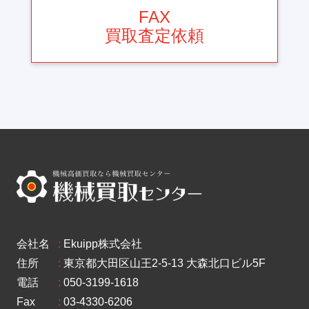
FAX
買取査定依頼
会社名
:
Ekuipp株式会社
住所
:
東京都大田区山王2-5-13 大森北口ビル5F
電話
:
050-3199-1618
Fax
:
03-4330-6206