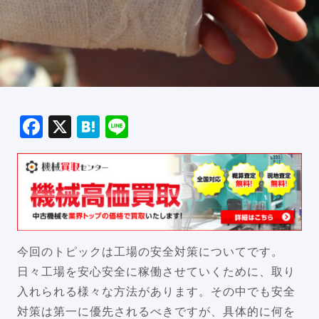
Facebook
X
Hatena
Line
今回のトピックは工場の安全対策についてです。
日々工場を安心安全に稼働させていくために、取り
入れられる様々な方法があります。その中でも安全
対策は第一に優先されるべきですが、具体的に何を