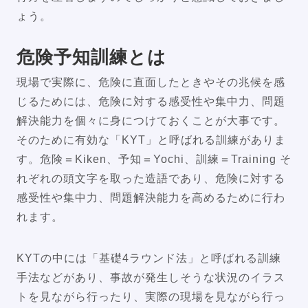
ょう。
危険予知訓練とは
現場で実際に、危険に直面したときやその兆候を感
じるためには、危険に対する感受性や集中力、問題
解決能力を個々に身につけておくことが大事です。
そのために有効な「KYT」と呼ばれる訓練がありま
す。危険＝Kiken、予知＝Yochi、訓練＝Training そ
れぞれの頭文字を取った造語であり、危険に対する
感受性や集中力、問題解決能力を高めるために行わ
れます。
KYTの中には「基礎4ラウンド法」と呼ばれる訓練
手法などがあり、事故が発生しそうな状況のイラス
トを見ながら行ったり、実際の現場を見ながら行っ