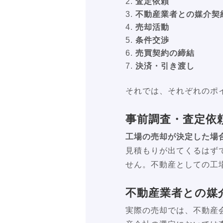
査定依頼
不動産業者との媒介契
売却活動
条件交渉
売買契約の締結
決済・引き渡し
それでは、それぞれのポ
事前調査・査定依
工場の売却が決定した場
見積もりが出てくるはず
せん。不動産としての工
不動産業者との媒
実際の売却では、不動産