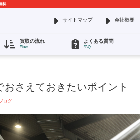
無料
サイトマップ
会社概要
買取の流れ
よくある質問
Flow
FAQ
でおさえておきたいポイント
ブログ