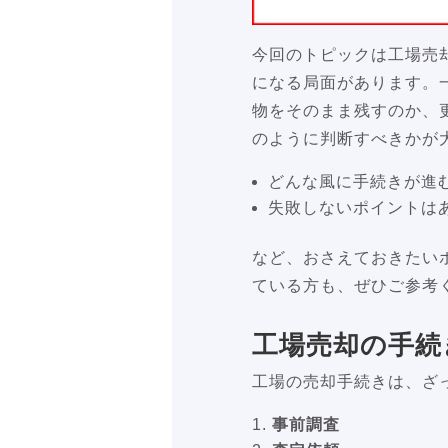
今回のトピックは工場売
になる局面があります。
物をそのまま残すのか、
のように判断すべきかが
どんな風に手続きが
失敗しないポイントは
など、おさえておきたい
ている方も、ぜひご参考
工場売却の手続
工場の売却手続きは、ざ
事前調査