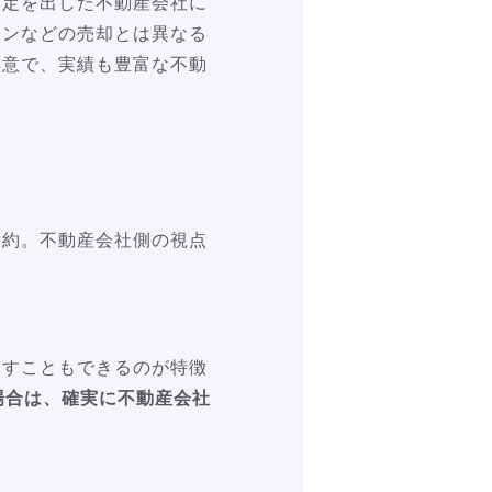
査定を出した不動産会社に
ョンなどの売却とは異なる
得意で、実績も豊富な不動
契約。不動産会社側の視点
探すこともできるのが特徴
場合は、確実に不動産会社