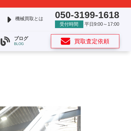
050-3199-1618
機械買取とは
受付時間
平日9:00～17:00
ブログ
買取査定依頼
BLOG