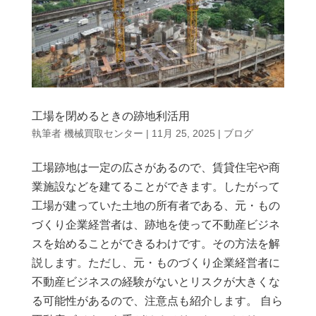
工場を閉めるときの跡地利活用
執筆者
機械買取センター
|
11月 25, 2025
|
ブログ
工場跡地は一定の広さがあるので、賃貸住宅や商
業施設などを建てることができます。したがって
工場が建っていた土地の所有者である、元・もの
づくり企業経営者は、跡地を使って不動産ビジネ
スを始めることができるわけです。その方法を解
説します。ただし、元・ものづくり企業経営者に
不動産ビジネスの経験がないとリスクが大きくな
る可能性があるので、注意点も紹介します。 自ら