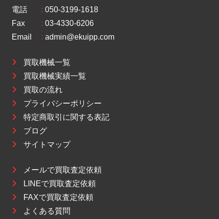
電話
:
050-3199-1618
Fax
:
03-4330-6206
Email
:
admin@ekuipp.com
買取機械一覧
買取機械実績一覧
買取の流れ
プライバシーポリシー
特定商取引に関する表記
ブログ
サイトマップ
メールで買取査定依頼
LINEで買取査定依頼
FAXで買取査定依頼
よくある質問