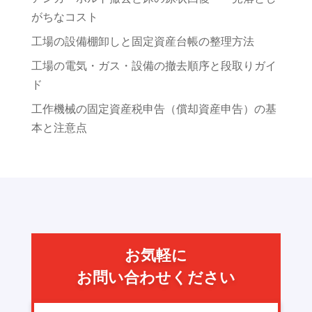
がちなコスト
工場の設備棚卸しと固定資産台帳の整理方法
工場の電気・ガス・設備の撤去順序と段取りガイ
ド
工作機械の固定資産税申告（償却資産申告）の基
本と注意点
お気軽に
お問い合わせください