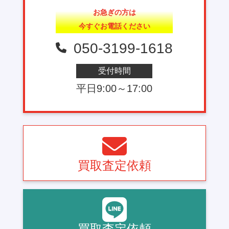
お急ぎの方は
今すぐお電話ください
050-3199-1618
受付時間
平日9:00～17:00
買取査定依頼
買取査定依頼