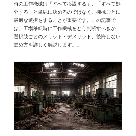
時の工作機械は「すべて移設する」、「すべて処
分する」と単純に決めるのではなく、機械ごとに
最適な選択をすることが重要です。この記事で
は、工場移転時に工作機械をどう判断すべきか、
選択肢ごとのメリット・デメリット、後悔しない
進め方を詳しく解説します。...