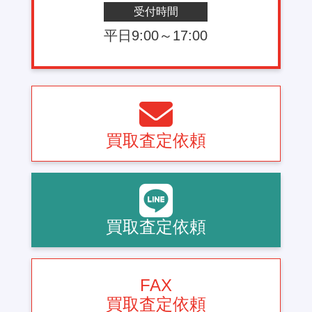
受付時間
平日9:00～17:00
買取査定依頼
買取査定依頼
FAX
買取査定依頼