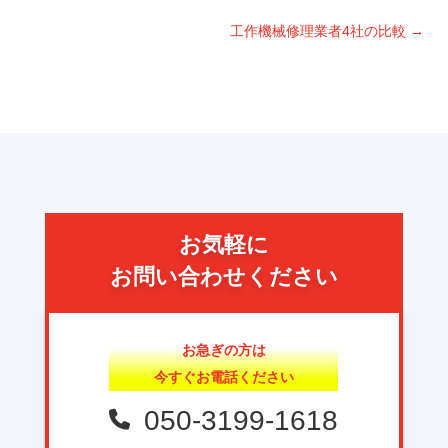
工作機械修理業者4社の比較
→
お気軽に
お問い合わせください
お急ぎの方は
今すぐお電話ください
050-3199-1618