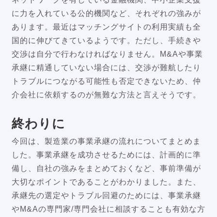
に力を入れている公的機関など、それぞれの強みが
あります。最近はマッチングサイトの利用実績も全
国的に伸びてきているようです。ただし、手続きや
交渉は自分で行わなければなりません。M&Aや事業
承継に精通していない場合には、交渉が難航したり
トラブルにつながる可能性も否定できないため、仲
介会社に依頼するのが無難な方法と言えそうです。
終わりに
今回は、製造業の事業承継の流れについてまとめま
した。事業承継を成功させるためには、計画的に準
備し、自社の強みをまとめておくなど、事前準備が
大切なポイントであることがわかりました。また、
承継先の選定やトラブル回避のためには、事業承継
やM&Aの専門家/専門会社に相談することも有効な方