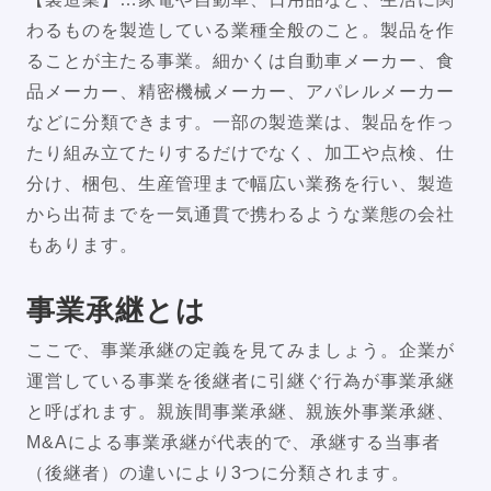
わるものを製造している業種全般のこと。製品を作
ることが主たる事業。細かくは自動車メーカー、食
品メーカー、精密機械メーカー、アパレルメーカー
などに分類できます。一部の製造業は、製品を作っ
たり組み立てたりするだけでなく、加工や点検、仕
分け、梱包、生産管理まで幅広い業務を行い、製造
から出荷までを一気通貫で携わるような業態の会社
もあります。
事業承継とは
ここで、事業承継の定義を見てみましょう。企業が
運営している事業を後継者に引継ぐ行為が事業承継
と呼ばれます。親族間事業承継、親族外事業承継、
M&Aによる事業承継が代表的で、承継する当事者
（後継者）の違いにより3つに分類されます。