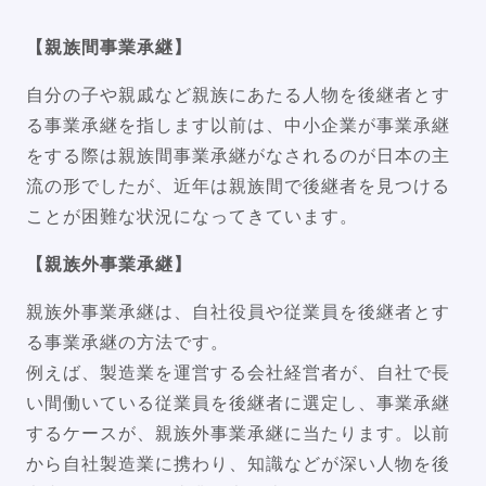
【親族間事業承継】
自分の子や親戚など親族にあたる人物を後継者とす
る事業承継を指します以前は、中小企業が事業承継
をする際は親族間事業承継がなされるのが日本の主
流の形でしたが、近年は親族間で後継者を見つける
ことが困難な状況になってきています。
【親族外事業承継】
親族外事業承継は、自社役員や従業員を後継者とす
る事業承継の方法です。
例えば、製造業を運営する会社経営者が、自社で長
い間働いている従業員を後継者に選定し、事業承継
するケースが、親族外事業承継に当たります。以前
から自社製造業に携わり、知識などが深い人物を後