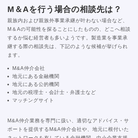
M＆Aを行う場合の相談先は？
親族内および親族外事業承継が叶わない場合など、
M＆Aの可能性を探ることにしたものの、どこへ相談
するか悩む経営者も多いようです。製造業を事業承
継する際の相談先は、下記のような候補が挙げられ
ます。
M&A仲介会社
地元にある金融機関
地元にある公的機関
地元の税理士・会計士・弁護士など
マッチングサイト
M&A仲介業務を専門に扱い、適切なアドバイス・サ
ポートを提供するM&A仲介会社や、地元に根付いた
ネットワークを有している金融機関、中小企業支援