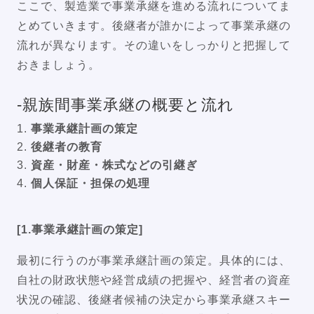
ここで、製造業で事業承継を進める流れについてま
とめていきます。後継者が誰かによって事業承継の
流れが異なります。その違いをしっかりと把握して
おきましょう。
-親族間事業承継の概要と流れ
事業承継計画の策定
後継者の教育
資産・財産・株式などの引継ぎ
個人保証・担保の処理
[1.事業承継計画の策定]
最初に行うのが事業承継計画の策定。具体的には、
自社の財政状態や経営成績の把握や、経営者の資産
状況の確認、後継者候補の決定から事業承継スキー