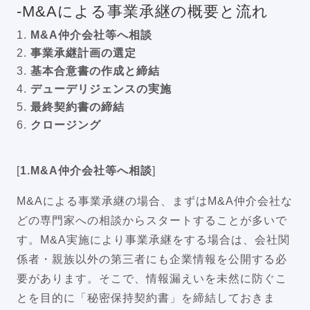
-M&Aによる事業承継の概要と流れ
M&A仲介会社等へ相談
事業承継計画の選定
基本合意書の作成と締結
デューデリジェンスの実施
最終契約書の締結
クロージング
[
1.M&A仲介会社等へ相談
]
M&Aによる事業承継の場合、まずはM&A仲介会社な
どの専門家への相談からスタートすることが多いで
す。M&A実施により事業承継をする場合は、会社関
係者・親族以外の第三者にも企業情報を公開する必
要があります。そこで、情報漏えいを未然に防ぐこ
とを目的に「秘密保持契約書」を締結しておきま