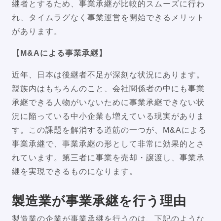
継者とするため、事業承継が比較的スムーズに行わ
れ、タイムラグなく事業運営を開始できるメリット
があります。
【M&Aによる事業承継】
近年、日本は後継者不足が深刻な状況にあります。
親族内はもちろんのこと、会社関係者の中にも事業
承継できる人物がいないために事業承継できない状
況に陥っている中小企業も増えている現実がありま
す。この課題を解消する道筋の一つが、M&Aによる
事業承継で、事業承継の形として非常に効果的とさ
れています。第三者に事業を売却・譲渡し、事業承
継を実現できるものになります。
製造業が事業承継を行う理由
製造業の企業が事業承継を行うのは、下記のような