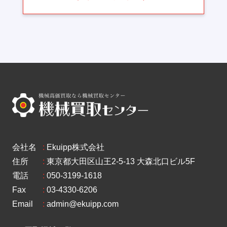
会社名
:
Ekuipp株式会社
住所
:
東京都大田区山王2-5-13 大森北口ビル5F
電話
:
050-3199-1618
Fax
:
03-4330-6206
Email
:
admin@ekuipp.com