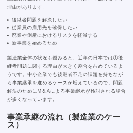
理由があります。
後継者問題を解決したい
従業員の雇用先を確保したい
廃業や倒産におけるリスクを軽減する
新事業を始めるため
製造業全体の状況も鑑みると、近年の日本では①後
継者問題に関する理由が大きく割合を占めているよ
うです。中小企業でも後継者不足の課題を持ちなが
ら事業継承を進めるケースが増えているので、問題
解決のためにM＆Aによる事業継承が検討される場合
が多くなっています。
事業承継の流れ（製造業のケー
ス）