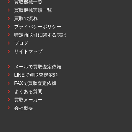
買取機械一覧
買取機械実績一覧
買取の流れ
プライバシーポリシー
特定商取引に関する表記
ブログ
サイトマップ
メールで買取査定依頼
LINEで買取査定依頼
FAXで買取査定依頼
よくある質問
買取メーカー
会社概要