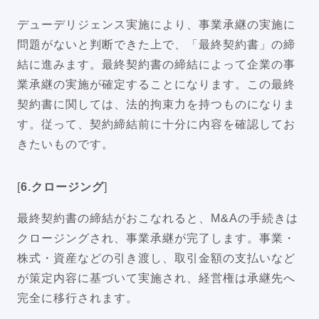
デューデリジェンス実施により、事業承継の実施に
問題がないと判断できた上で、「最終契約書」の締
結に進みます。最終契約書の締結によって企業の事
業承継の実施が確定することになります。この最終
契約書に関しては、法的拘束力を持つものになりま
す。従って、契約締結前に十分に内容を確認してお
きたいものです。
[
6.クロージング
]
最終契約書の締結がおこなれると、M&Aの手続きは
クロージングされ、事業承継が完了します。事業・
株式・資産などの引き渡し、取引金額の支払いなど
が策定内容に基づいて実施され、経営権は承継先へ
完全に移行されます。