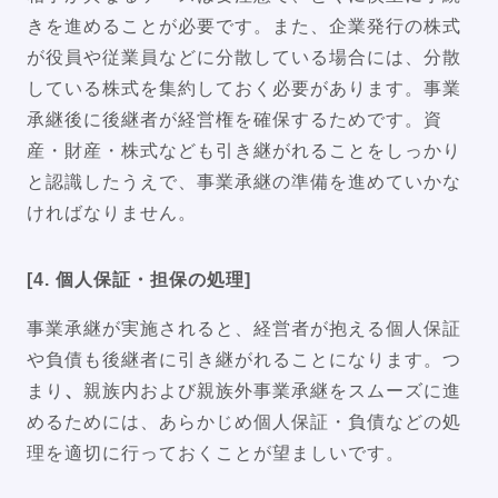
きを進めることが必要です。また、企業発行の株式
が役員や従業員などに分散している場合には、分散
している株式を集約しておく必要があります。事業
承継後に後継者が経営権を確保するためです。資
産・財産・株式なども引き継がれることをしっかり
と認識したうえで、事業承継の準備を進めていかな
ければなりません。
[4. 個人保証・担保の処理]
事業承継が実施されると、経営者が抱える個人保証
や負債も後継者に引き継がれることになります。つ
まり
、
親族内および親族外事業承継をスムーズに進
めるためには、あらかじめ個人保証・負債などの処
理を適切に行っておくことが望ましいです。