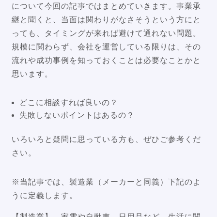
について今回の記事ではまとめていきます。事業承
継と聞くと、当面は関わりがなさそうという方にと
っても、タイミングが来れば避けて通れない問題。
規模に関わらず、会社を運営している限りは、その
流れや成功事例を知っておくことは必要なことかと
思います。
どこに相談すれば良いの？
失敗しないポイントはあるの？
いろいろと疑問に思っている方も、ぜひご参考くだ
さい。
※当記事では、製造業（メーカーと同義）下記のよ
うに定義します。
【製造業】…家電や自動車、日用品など、生活に関