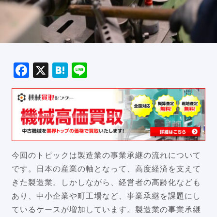
Facebook
X
Hatena
Line
今回のトピックは製造業の事業承継の流れについて
です。日本の産業の軸となって、高度経済を支えて
きた製造業。しかしながら、経営者の高齢化なども
あり、中小企業や町工場など、事業承継を課題にし
ているケースが増加しています。製造業の事業承継