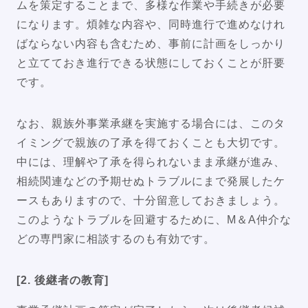
ムを策定することまで、多様な作業や手続きが必要
になります。煩雑な内容や、同時進行で進めなけれ
ばならない内容も含むため、事前に計画をしっかり
と立てておき進行できる状態にしておくことが肝要
です。
なお、親族外事業承継を実施する場合には、このタ
イミングで親族の了承を得ておくことも大切です。
中には、理解や了承を得られないまま承継が進み、
相続関連などの予期せぬトラブルにまで発展したケ
ースもありますので、十分留意しておきましょう。
このようなトラブルを回避するために、M＆A仲介な
どの専門家に相談するのも有効です。
[2. 後継者の教育]