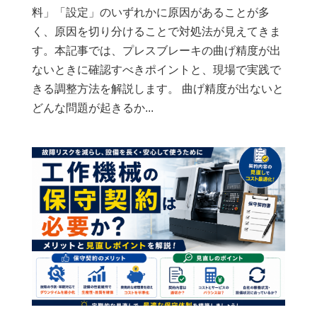
料」「設定」のいずれかに原因があることが多
く、原因を切り分けることで対処法が見えてきま
す。本記事では、プレスブレーキの曲げ精度が出
ないときに確認すべきポイントと、現場で実践で
きる調整方法を解説します。 曲げ精度が出ないと
どんな問題が起きるか...