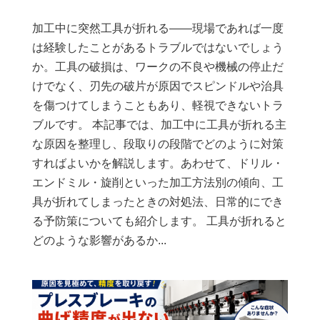
加工中に突然工具が折れる——現場であれば一度
は経験したことがあるトラブルではないでしょう
か。工具の破損は、ワークの不良や機械の停止だ
けでなく、刃先の破片が原因でスピンドルや治具
を傷つけてしまうこともあり、軽視できないトラ
ブルです。 本記事では、加工中に工具が折れる主
な原因を整理し、段取りの段階でどのように対策
すればよいかを解説します。あわせて、ドリル・
エンドミル・旋削といった加工方法別の傾向、工
具が折れてしまったときの対処法、日常的にでき
る予防策についても紹介します。 工具が折れると
どのような影響があるか...