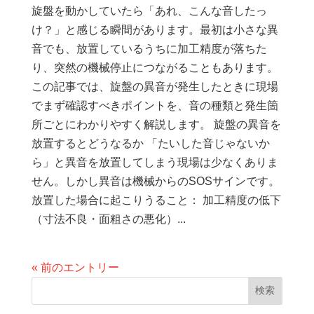
旋盤を動かしていたら「あれ、こんな音したっ
け？」と感じる瞬間があります。最初は小さな異
音でも、放置しているうちに加工精度が落ちた
り、突然の機械停止につながることもあります。
この記事では、旋盤の異音が発生したときに現場
でまず確認すべきポイントを、音の種類と発生箇
所ごとにわかりやすく解説します。 旋盤の異音を
放置するとどうなるか 「たいした音じゃないか
ら」と異音を放置してしまう現場は少なくありま
せん。しかし異音は機械からのSOSサインです。
放置した場合に起こりうること： 加工精度の低下
（寸法不良・面粗さの悪化）...
« 前のエントリー
検索