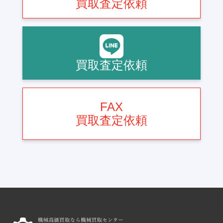
買取査定依頼
買取査定依頼
FAX
買取査定依頼