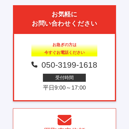
お気軽に
お問い合わせください
お急ぎの方は
今すぐお電話ください
050-3199-1618
受付時間
平日9:00～17:00