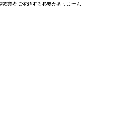
複数業者に依頼する必要がありません。