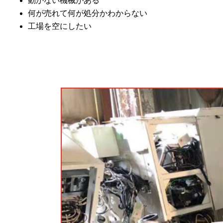
動かない機械がある
何が売れて何が処分かわからない
工場を空にしたい