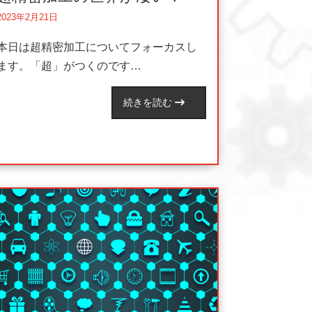
2023年2月21日
本日は超精密加工についてフォーカスし
ます。「超」がつくのです…
続きを読む