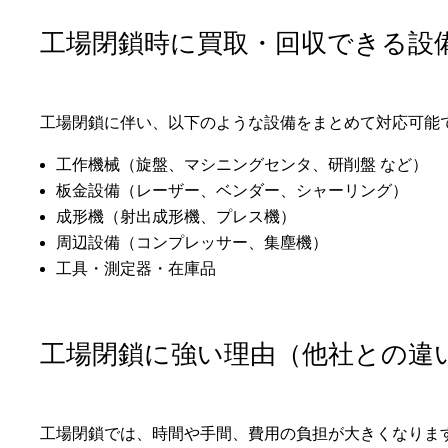
工場閉鎖時に買取・回収できる設
工場閉鎖に伴い、以下のような設備をまとめて対応可能
工作機械（旋盤、マシニングセンタ、研削盤 など）
板金設備（レーザー、ベンダー、シャーリング）
成形機（射出成形機、プレス機）
周辺設備（コンプレッサー、集塵機）
工具・測定器・在庫品
工場閉鎖に強い理由（他社との違
工場閉鎖では、時間や手間、費用の負担が大きくなりま