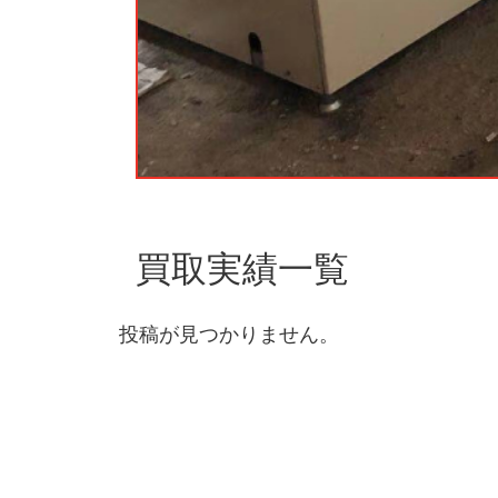
買取実績一覧
投稿が見つかりません。