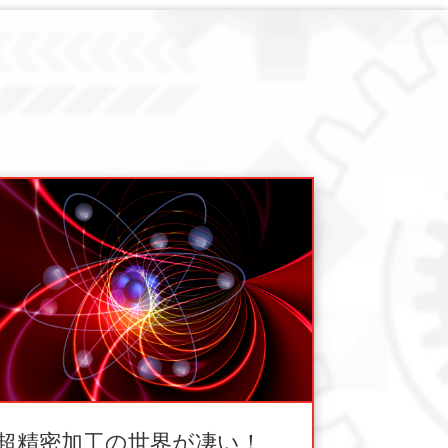
超精密加工の世界が凄い！