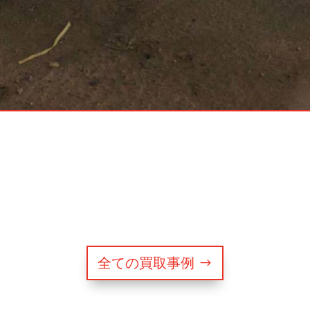
全ての買取事例