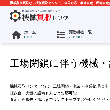
機械高価買取なら機械買取センター。全国対応・概算査定、現地査定
ホーム
買取機械一覧
Home
Machine list
工場閉鎖に伴う機械・
機械買取センターでは、工場閉鎖・廃業・事業整理に伴
複数台・大量の設備も丸ごと対応可能。
査定から撤去・搬出までワンストップでお任せください