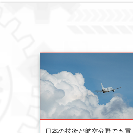
日本の技術が航空分野でも貢