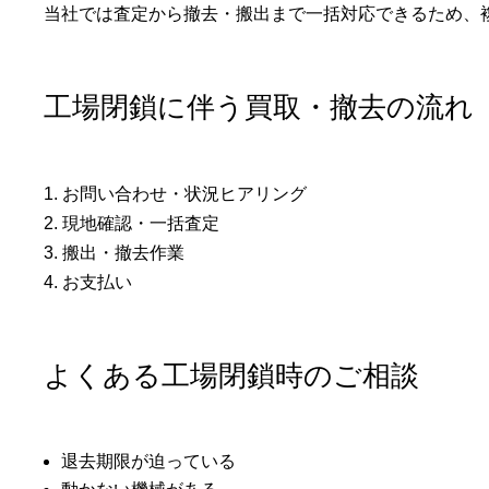
当社では査定から撤去・搬出まで一括対応できるため、
工場閉鎖に伴う買取・撤去の流れ
1. お問い合わせ・状況ヒアリング
2. 現地確認・一括査定
3. 搬出・撤去作業
4. お支払い
よくある工場閉鎖時のご相談
退去期限が迫っている