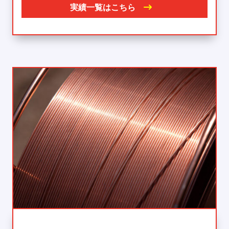
実績一覧はこちら