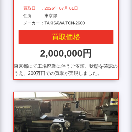
買取日
: 2026年 07月 01日
住所
: 東京都
メーカー
: TAKISAWA TCN-2600
買取価格
2,000,000円
東京都にて工場廃業に伴うご依頼。状態を確認の
うえ、200万円での買取が実現しました。