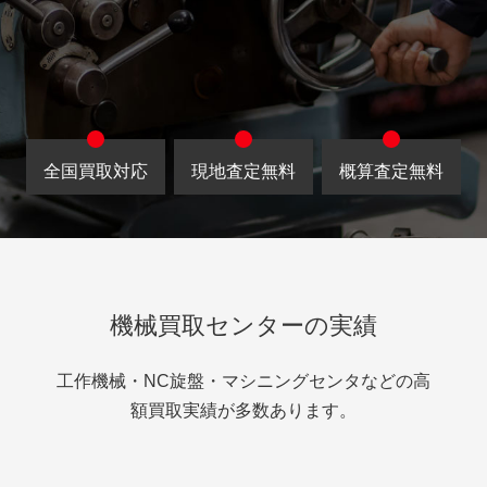
全国買取対応
現地査定無料
概算査定無料
機械買取センターの実績
工作機械・NC旋盤・マシニングセンタなどの高
額買取実績が多数あります。