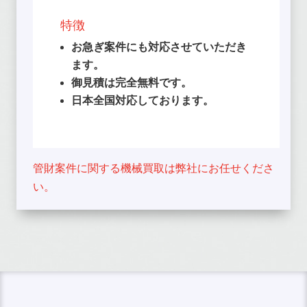
特徴
お急ぎ案件にも対応させていただき
ます。
御見積は完全無料です。
日本全国対応しております。
管財案件に関する機械買取は弊社にお任せくださ
い。