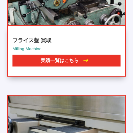
フライス盤 買取
Milling Machine
実績一覧はこちら