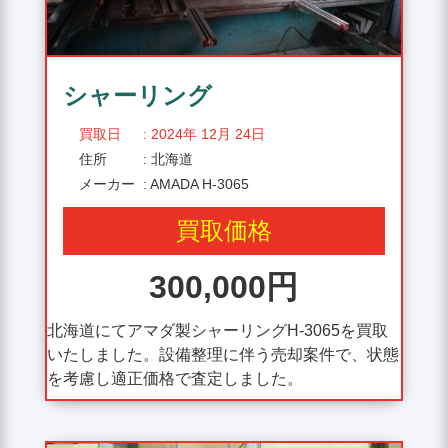
シャーリング
買取日
: 2024年 12月 24日
住所
: 北海道
メーカー
: AMADA H-3065
買取価格
300,000円
北海道にてアマダ製シャーリングH-3065を買取
いたしました。設備整理に伴う売却案件で、状態
を考慮し適正価格で査定しました。