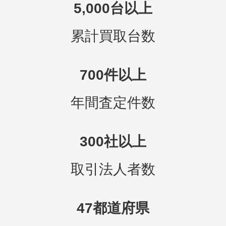
5,000台以上
累計買取台数
700件以上
年間査定件数
300社以上
取引法人者数
47都道府県