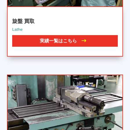
旋盤 買取
Lathe
実績一覧はこちら