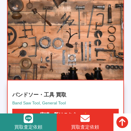
バンドソー・工具 買取
Band Saw Tool, General Tool
実績一覧はこちら
買取査定依頼
買取査定依頼