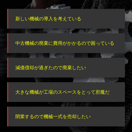
新しい機械の導入を考えている
中古機械の廃棄に費用がかかるので困っている
減価償却が過ぎたので廃棄したい
大きな機械が工場のスペースをとって邪魔だ
閉業するので機械一式を売却したい