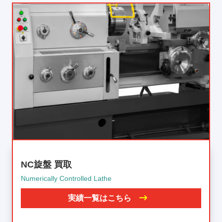
NC旋盤 買取
Numerically Controlled Lathe
実績一覧はこちら