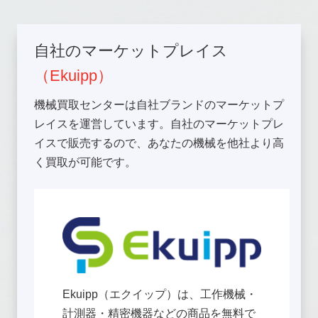
自社のマーケットプレイス
（Ekuipp）
機械買取センターは自社ブランドのマーケットプ
レイスを運営しています。自社のマーケットプレ
イスで販売するので、あなたの機械を他社より高
く買取が可能です。
Ekuipp（エクイップ）は、工作機械・
計測器・精密機器などの商品を無料で