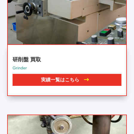
研削盤 買取
Grinder
実績一覧はこちら