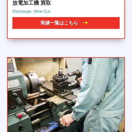
放電加工機 買取
Discharge, Wire-Cut
実績一覧はこちら