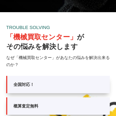
TROUBLE SOLVING
「機械買取センター」
が
その悩みを解決します
なぜ「機械買取センター」があなたの悩みを解決出来る
のか？
全国対応！
概算査定無料