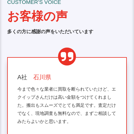
CUSTOMER’S VOICE
お客様の声
多くの方に感謝の声をいただいています
A社
石川県
今まで色々な業者に買取を断られていたけど、エ
クイップさんだけは高い金額をつけてくれまし
た。搬出もスムーズでとても満足です。査定だけ
でなく、現地調査も無料なので、まずご相談して
みたらよいかと思います。