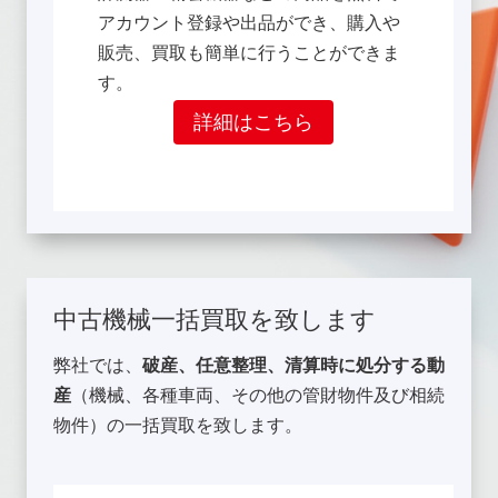
アカウント登録や出品ができ、購入や
販売、買取も簡単に行うことができま
す。
詳細はこちら
中古機械一括買取を致します
弊社では、
破産、任意整理、清算時に処分する動
産
（機械、各種車両、その他の管財物件及び相続
物件）の一括買取を致します。