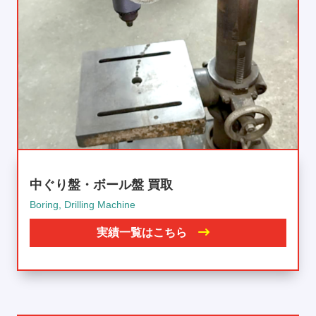
中ぐり盤・ボール盤 買取
Boring, Drilling Machine
実績一覧はこちら