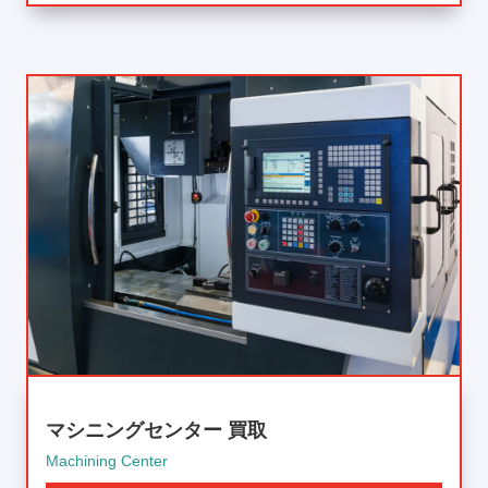
マシニングセンター 買取
Machining Center