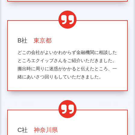
B社
東京都
どこの会社がよいかわからず金融機関に相談した
ところエクイップさんをご紹介いただきました。
搬出時に周りに迷惑がかかると伝えたところ、一
緒にあいさつ回りもしていただきました。
C社
神奈川県