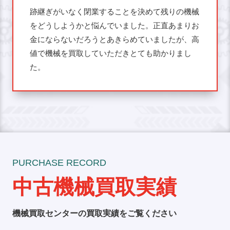
跡継ぎがいなく閉業することを決めて残りの機械
をどうしようかと悩んでいました。正直あまりお
金にならないだろうとあきらめていましたが、高
値で機械を買取していただきとても助かりまし
た。
PURCHASE RECORD
中古機械買取実績
機械買取センターの買取実績をご覧ください