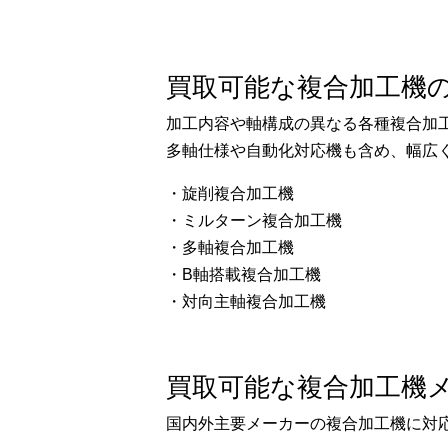
買取可能な複合加工機
加工内容や軸構成の異なる各種複合加
多軸仕様や自動化対応機も含め、幅広
・旋削複合加工機
・ミルターン複合加工機
・多軸複合加工機
・B軸搭載複合加工機
・対向主軸複合加工機
買取可能な複合加工機
国内外主要メーカーの複合加工機に対