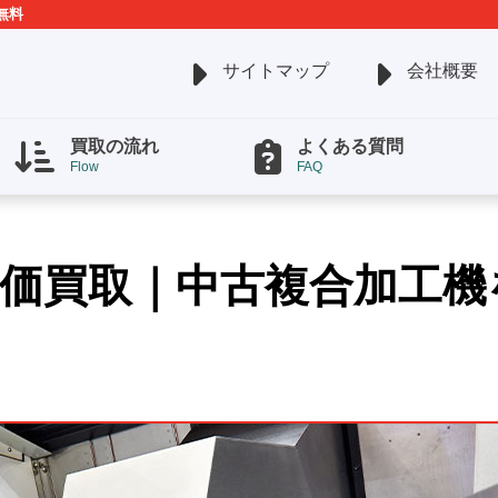
無料
サイトマップ
会社概要
買取の流れ
よくある質問
Flow
FAQ
価買取｜中古複合加工機