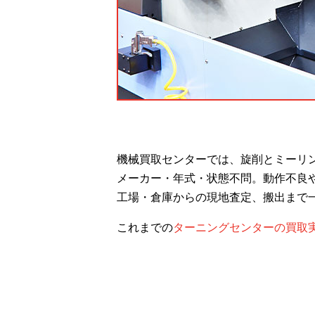
機械買取センターでは、旋削とミーリ
メーカー・年式・状態不問。動作不良
工場・倉庫からの現地査定、搬出まで
これまでの
ターニングセンターの買取