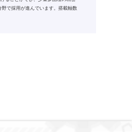
分野で採用が進んでいます。搭載軸数