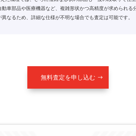
自動車部品や医療機器など、複雑形状かつ高精度が求められる
が異なるため、詳細な仕様が不明な場合でも査定は可能です。
無料査定を申し込む