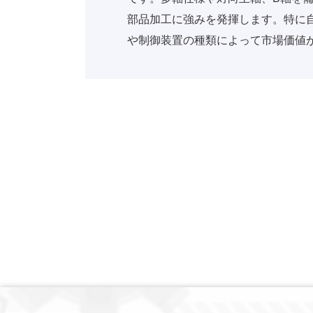
部品加工に強みを発揮します。特に
や制御装置の種類によって市場価値