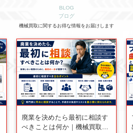
BLOG
ブログ
機械買取に関するお得な情報をお届けします
廃業を決めたら最初に相談す
べきことは何か｜機械買取業