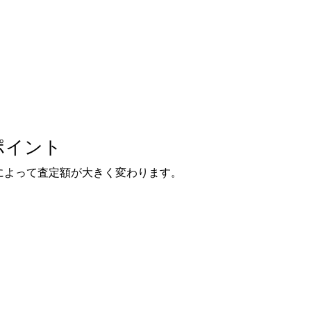
ポイント
によって査定額が大きく変わります。