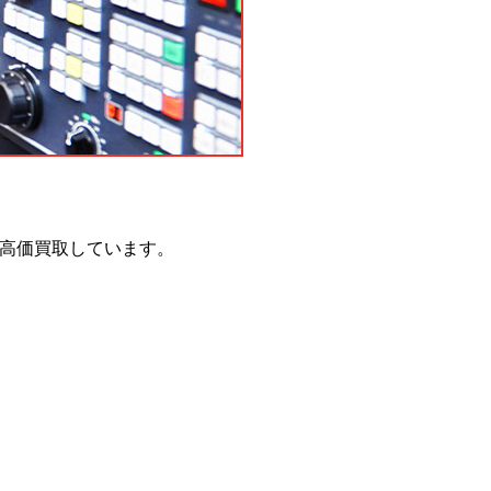
で高価買取しています。