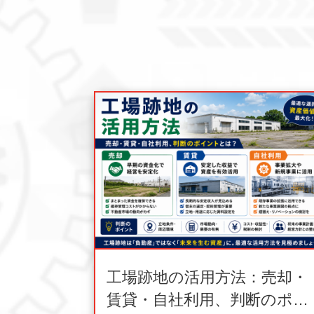
工場跡地の活用方法：売却・
賃貸・自社利用、判断のポイ