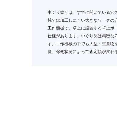
中ぐり盤とは、すでに開いている穴
械では加工しにくい大きなワークの
工作機械で、卓上に設置する卓上ボ
仕様があります。中ぐり盤は精密な
す。工作機械の中でも大型・重量物
度、稼働状況によって査定額が変わ