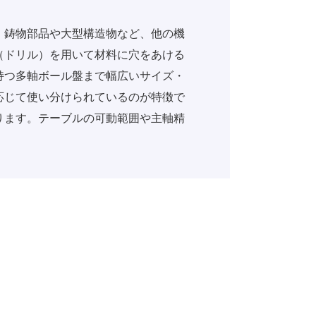
。鋳物部品や大型構造物など、他の機
（ドリル）を用いて材料に穴をあける
持つ多軸ボール盤まで幅広いサイズ・
応じて使い分けられているのが特徴で
ります。テーブルの可動範囲や主軸精