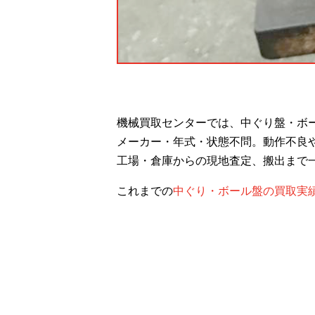
機械買取センターでは、中ぐり盤・ボ
メーカー・年式・状態不問。動作不良
工場・倉庫からの現地査定、搬出まで
これまでの
中ぐり・ボール盤の買取実