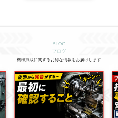
BLOG
ブログ
機械買取に関するお得な情報をお届けします