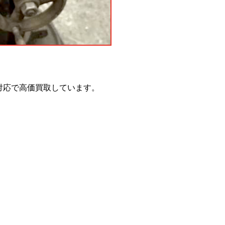
対応で高価買取しています。