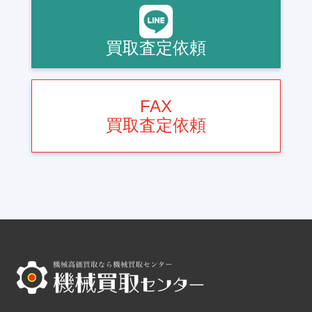
買取査定依頼
FAX
買取査定依頼