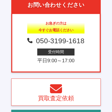
お問い合わせください
お急ぎの方は
今すぐお電話ください
050-3199-1618
受付時間
平日9:00～17:00
買取査定依頼