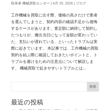
執筆者
機械買取センター
|
6月 29, 2026
|
ブログ
工作機械を買取に出す際、価格の高さだけで業者
を選んでしまうと、契約内容の確認不足から後悔
するケースがあります。査定額に納得して契約し
たつもりが、搬出当日になって金額が変わってい
た、支払いが遅れている、といったトラブルは実
際に起きています。 本記事では、工作機械の買取
契約を結ぶ際に確認しておきたいポイントと、ト
ラブルを避けるための注意点について解説しま
す。 機械買取で起きやすいトラブルとは...
検索
最近の投稿