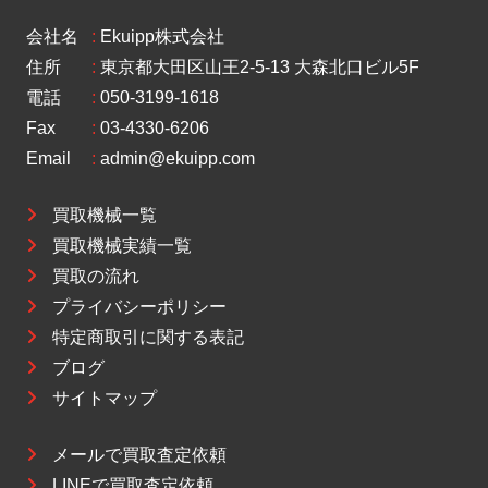
会社名
:
Ekuipp株式会社
住所
:
東京都大田区山王2-5-13 大森北口ビル5F
電話
:
050-3199-1618
Fax
:
03-4330-6206
Email
:
admin@ekuipp.com
買取機械一覧
買取機械実績一覧
買取の流れ
プライバシーポリシー
特定商取引に関する表記
ブログ
サイトマップ
メールで買取査定依頼
LINEで買取査定依頼