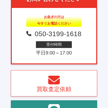
お急ぎの方は
今すぐお電話ください
050-3199-1618
受付時間
平日9:00～17:00
買取査定依頼