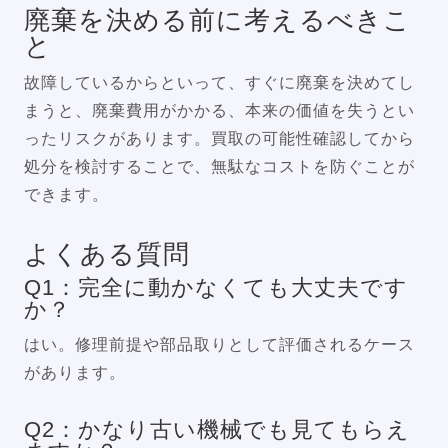
廃棄を決める前に考えるべきこ
と
故障しているからといって、すぐに廃棄を決めてし
まうと、廃棄費用がかかる、本来の価値を失うとい
ったリスクがあります。買取の可能性確認してから
処分を検討することで、無駄なコストを防ぐことが
できます。
よくある質問
Q1：完全に動かなくても大丈夫です
か？
はい。修理前提や部品取りとして評価されるケース
があります。
Q2：かなり古い機械でも見てもらえ