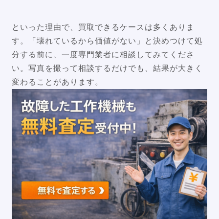
といった理由で、買取できるケースは多くありま
す。「壊れているから価値がない」と決めつけて処
分する前に、一度専門業者に相談してみてくださ
い。写真を撮って相談するだけでも、結果が大きく
変わることがあります。