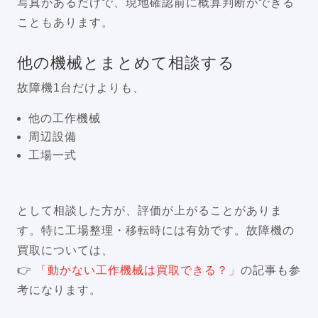
写真があるだけで、現地確認前に概算判断ができる
こともあります。
他の機械とまとめて相談する
故障機1台だけよりも、
他の工作機械
周辺設備
工場一式
として相談した方が、評価が上がることがありま
す。特に工場整理・移転時には有効です。故障機の
買取については、
👉
「動かない工作機械は買取できる？」
の記事も参
考になります。