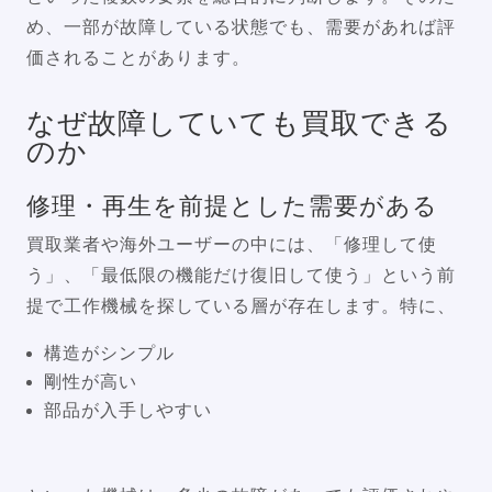
め、一部が故障している状態でも、需要があれば評
価されることがあります。
なぜ故障していても買取できる
のか
修理・再生を前提とした需要がある
買取業者や海外ユーザーの中には、「修理して使
う」、「最低限の機能だけ復旧して使う」という前
提で工作機械を探している層が存在します。特に、
構造がシンプル
剛性が高い
部品が入手しやすい