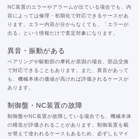
NC装置のエラーやアラームが出ている場合でも、内
容によっては修理・初期化で対応できるケースがあ
ります。エラー内容が分からなくても、「エラーが
出る」という情報だけで査定対象になります。
異音・振動がある
ベアリングや駆動部の摩耗が原因の場合、部品交換
で対応できることもあります。また、異音があって
も、機械本体の価値が高ければ評価されるケースが
あります。
制御盤・NC装置の故障
制御盤やNC装置が故障している場合でも、機械本体
の構造が評価されることがあります。制御装置を載
せ替えて使われるケースもあるため、必ずしもマイ