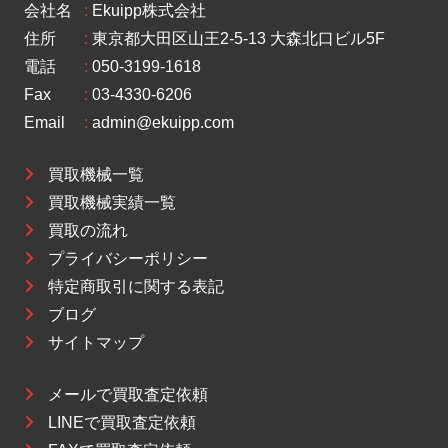
会社名
:
Ekuipp株式会社
住所
:
東京都大田区山王2-5-13 大森北口ビル5F
電話
:
050-3199-1618
Fax
:
03-4330-6206
Email
:
admin@ekuipp.com
買取機械一覧
買取機械実績一覧
買取の流れ
プライバシーポリシー
特定商取引に関する表記
ブログ
サイトマップ
メールで買取査定依頼
LINEで買取査定依頼