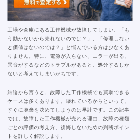
工場や倉庫にある工作機械が故障してしまい、「も
う動かないから売れないのでは？」、「修理しない
と価値はないのでは？」と悩んでいる方は少なくあ
りません。特に、電源が入らない、エラーが出る、
異音がするなどのトラブルがあると、処分するしか
ないと考えてしまいがちです。
結論から言うと、故障した工作機械でも買取できる
ケースは多くあります。壊れているからといって、
すぐに廃棄を決めてしまうのは早計です。この記事
では、故障した工作機械が売れる理由、故障の種類
ごとの評価の考え方、後悔しないための判断ポイン
トを詳しく解説します。