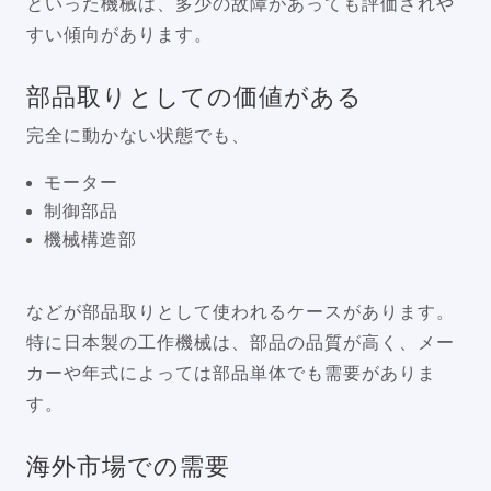
といった機械は、多少の故障があっても評価されや
すい傾向があります。
部品取りとしての価値がある
完全に動かない状態でも、
モーター
制御部品
機械構造部
などが部品取りとして使われるケースがあります。
特に日本製の工作機械は、部品の品質が高く、メー
カーや年式によっては部品単体でも需要がありま
す。
海外市場での需要