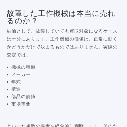
故障した工作機械は本当に売れ
るのか？
結論として、故障していても買取対象になるケース
は十分にあります。工作機械の価値は、正常に動く
かどうかだけで決まるものではありません。実際の
査定では、
機械の種類
メーカー
年式
構造
部品の価値
市場需要
といった複数の要素を総合的に判断します。そのた