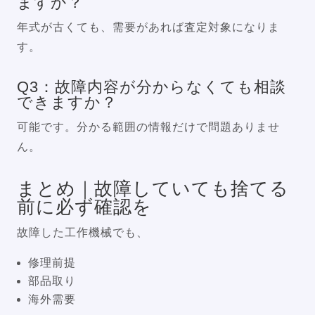
ますか？
年式が古くても、需要があれば査定対象になりま
す。
Q3：故障内容が分からなくても相談
できますか？
可能です。分かる範囲の情報だけで問題ありませ
ん。
まとめ｜故障していても捨てる
前に必ず確認を
故障した工作機械でも、
修理前提
部品取り
海外需要