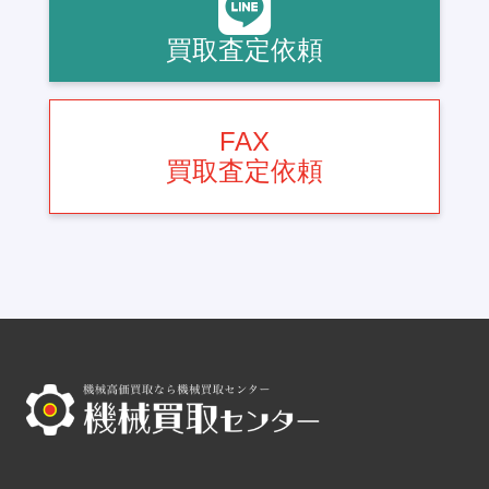
買取査定依頼
FAX
買取査定依頼