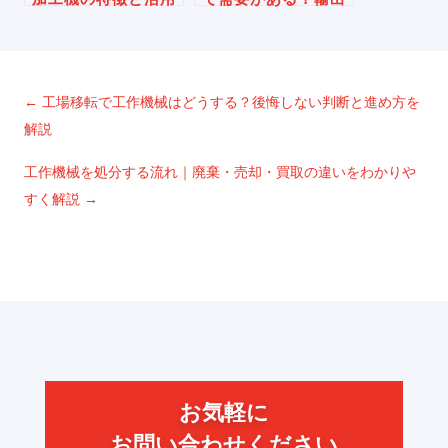
事例
市場の実態と高く売
るためのポイント
←
工場移転で工作機械はどうする？後悔しない判断と進め方を
解説
工作機械を処分する流れ｜廃棄・売却・買取の違いをわかりや
すく解説
→
お気軽に
お問い合わせください