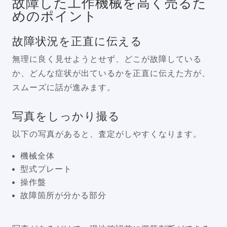
故障した工作機械を高く売るた
めのポイント
故障状況を正直に伝える
無理に良く見せようとせず、どこが故障している
か、どんな症状が出ているかを正直に伝えた方が、
スムーズに話が進みます。
写真をしっかり撮る
以下の写真があると、査定がしやすくなります。
機械全体
型式プレート
操作盤
故障箇所が分かる部分