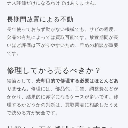
ナス評価だけになるわけではありません。
長期間放置による不動
長年使っておらず動かない機械でも、サビの程度、
欠品の有無によっては買取可能です。放置期間が長
いほど評価は下がりやすいため、早めの相談が重要
です。
修理してから売るべきか？
結論として、
売却目的で修理する必要はほとんどあ
りません。
修理には、部品代、工賃、調整費などが
かかり、結果的に赤字になるケースが多いです。修
理するかどうかの判断は、買取業者に相談したうえ
で決める方が安全です。