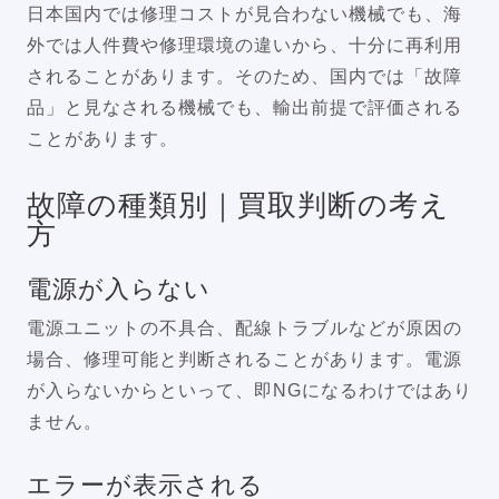
日本国内では修理コストが見合わない機械でも、海
外では人件費や修理環境の違いから、十分に再利用
されることがあります。そのため、国内では「故障
品」と見なされる機械でも、輸出前提で評価される
ことがあります。
故障の種類別｜買取判断の考え
方
電源が入らない
電源ユニットの不具合、配線トラブルなどが原因の
場合、修理可能と判断されることがあります。電源
が入らないからといって、即NGになるわけではあり
ません。
エラーが表示される