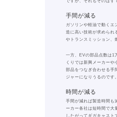
ですが、それもそのはず
手間が減る
ガソリンや軽油で動くエ
造に高い技術が求められ
やトランスミッション、
一方、EVの部品点数は
くりでは新興メーカーや
部品をつなぎ合わせる手
ジャーになりうるのです
時間が減る
手間が減れば製造時間も
ーカー各社は短時間で大
したがってギガキャスト