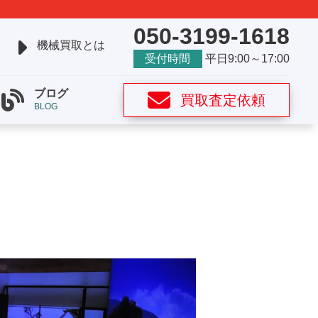
050-3199-1618
機械買取とは
受付時間
平日9:00～17:00
ブログ
買取査定依頼
BLOG