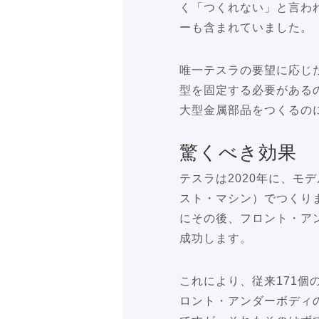
く「つくれない」と言わ
ーも含まれていました。
唯一テスラの要望に応じ
型を固定する必要があるの
大型金属部品をつくるのに
驚くべき効果
テスラは2020年に、モ
スト・マシン）でつくり
にその後、フロント・アン
成功します。
これにより、従来171個
ロント・アンダーボディ