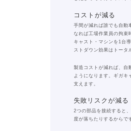
コストが減る
手間が減れば誰でも自動
なれば工場作業員の拘束
キャスト・マシンを1台
ストダウン効果はトータ
製造コストが減れば、自
ようになります。ギガキ
支えます。
失敗リスクが減る
2つの部品を接続すると
度が落ちたりするからで