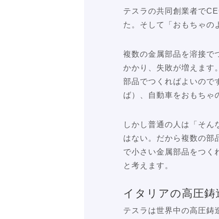
テスラの共同創業者でC
た。そして「おもちゃの
複数の金属部品を溶接で
かかり、失敗が増えます
部品でつくればよいので
ば）、自動車をおもちゃ
しかし普通の人は「そん
はない。だから複数の部
で小さい金属部品をつく
と考えます。
イタリアの高圧鋳
テスラは世界中の高圧鋳